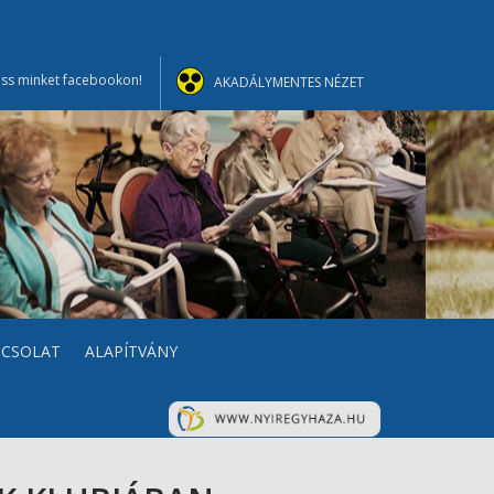
ss minket facebookon!
AKADÁLYMENTES NÉZET
PCSOLAT
ALAPÍTVÁNY