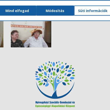
Mind elfogad
Módosítás
Süti információk