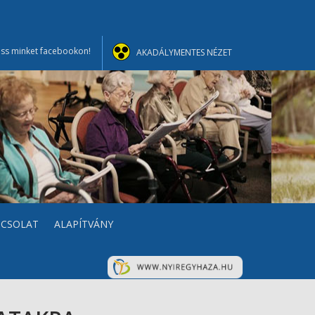
ss minket facebookon!
AKADÁLYMENTES NÉZET
PCSOLAT
ALAPÍTVÁNY