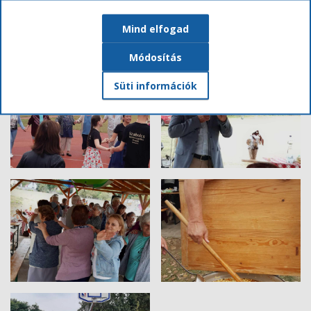
Mind elfogad
Módosítás
Süti információk