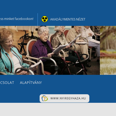
ss minket facebookon!
AKADÁLYMENTES NÉZET
PCSOLAT
ALAPÍTVÁNY