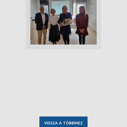
VISSZA A TÖBBIHEZ