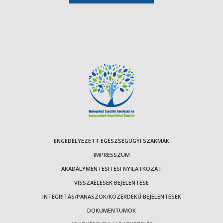
ENGEDÉLYEZETT EGÉSZSÉGÜGYI SZAKMÁK
IMPRESSZUM
AKADÁLYMENTESÍTÉSI NYILATKOZAT
VISSZAÉLÉSEK BEJELENTÉSE
INTEGRITÁS/PANASZOK/KÖZÉRDEKŰ BEJELENTÉSEK
DOKUMENTUMOK