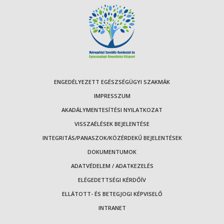
ENGEDÉLYEZETT EGÉSZSÉGÜGYI SZAKMÁK
IMPRESSZUM
AKADÁLYMENTESÍTÉSI NYILATKOZAT
VISSZAÉLÉSEK BEJELENTÉSE
INTEGRITÁS/PANASZOK/KÖZÉRDEKŰ BEJELENTÉSEK
DOKUMENTUMOK
ADATVÉDELEM / ADATKEZELÉS
ELÉGEDETTSÉGI KÉRDŐÍV
ELLÁTOTT- ÉS BETEGJOGI KÉPVISELŐ
INTRANET