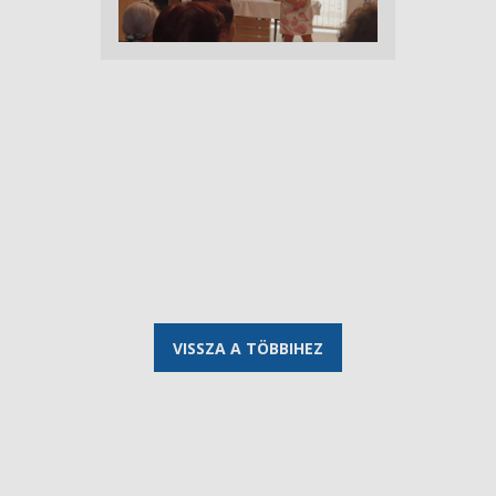
VISSZA A TÖBBIHEZ