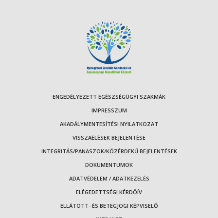
ENGEDÉLYEZETT EGÉSZSÉGÜGYI SZAKMÁK
IMPRESSZUM
AKADÁLYMENTESÍTÉSI NYILATKOZAT
VISSZAÉLÉSEK BEJELENTÉSE
INTEGRITÁS/PANASZOK/KÖZÉRDEKŰ BEJELENTÉSEK
DOKUMENTUMOK
ADATVÉDELEM / ADATKEZELÉS
ELÉGEDETTSÉGI KÉRDŐÍV
ELLÁTOTT- ÉS BETEGJOGI KÉPVISELŐ