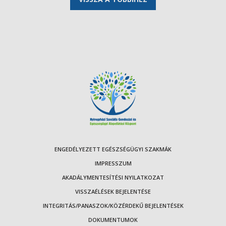
ENGEDÉLYEZETT EGÉSZSÉGÜGYI SZAKMÁK
IMPRESSZUM
AKADÁLYMENTESÍTÉSI NYILATKOZAT
VISSZAÉLÉSEK BEJELENTÉSE
INTEGRITÁS/PANASZOK/KÖZÉRDEKŰ BEJELENTÉSEK
DOKUMENTUMOK