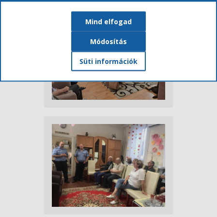
Mind elfogad
Módosítás
Süti információk