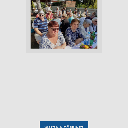
VISSZA A TÖBBIHEZ