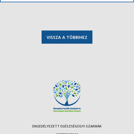
VISSZA A TÖBBIHEZ
ENGEDÉLYEZETT EGÉSZSÉGÜGYI SZAKMÁK