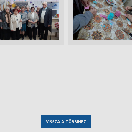
VISSZA A TÖBBIHEZ