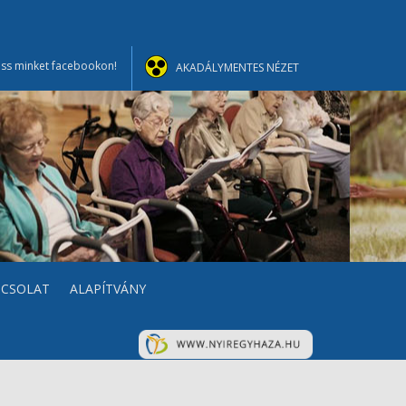
ss minket facebookon!
AKADÁLYMENTES NÉZET
PCSOLAT
ALAPÍTVÁNY