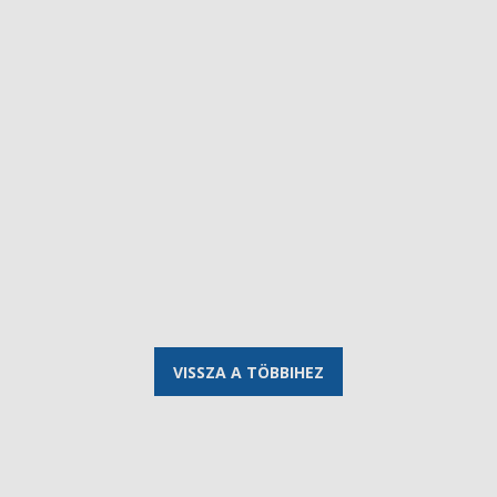
VISSZA A TÖBBIHEZ