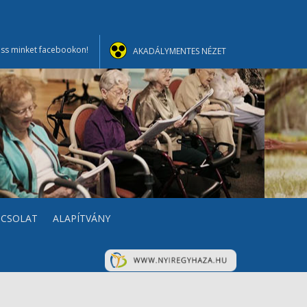
ss minket facebookon!
AKADÁLYMENTES NÉZET
PCSOLAT
ALAPÍTVÁNY