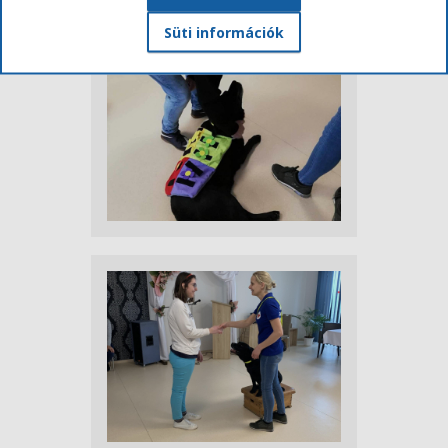
Süti információk