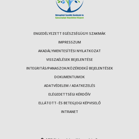
ENGEDÉLYEZETT EGÉSZSÉGÜGYI SZAKMÁK
IMPRESSZUM
AKADÁLYMENTESÍTÉSI NYILATKOZAT
VISSZAÉLÉSEK BEJELENTÉSE
INTEGRITÁS/PANASZOK/KÖZÉRDEKŰ BEJELENTÉSEK
DOKUMENTUMOK
ADATVÉDELEM / ADATKEZELÉS
ELÉGEDETTSÉGI KÉRDŐÍV
ELLÁTOTT- ÉS BETEGJOGI KÉPVISELŐ
INTRANET