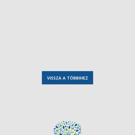
VISSZA A TÖBBIHEZ