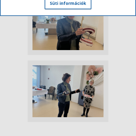
Süti információk