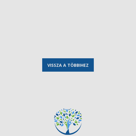
VISSZA A TÖBBIHEZ